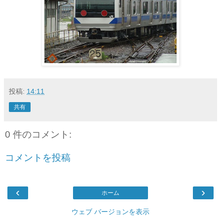
投稿:
14:11
共有
0 件のコメント:
コメントを投稿
‹
›
ホーム
ウェブ バージョンを表示